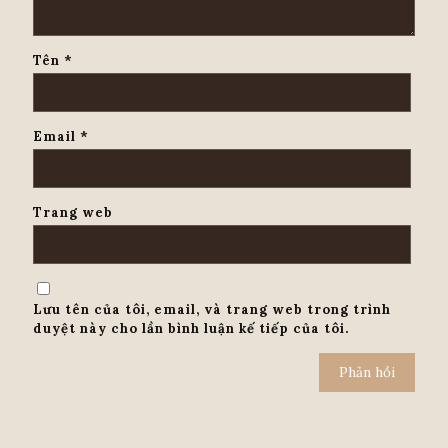
Tên
*
Email
*
Trang web
Lưu tên của tôi, email, và trang web trong trình
duyệt này cho lần bình luận kế tiếp của tôi.