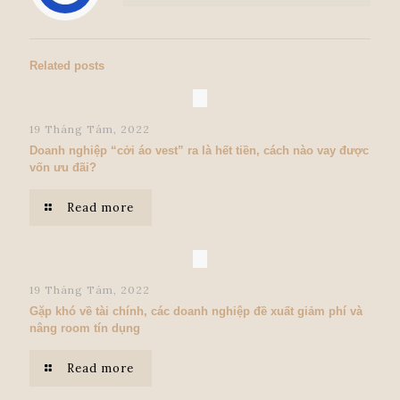
Related posts
19 Tháng Tám, 2022
Doanh nghiệp “cởi áo vest” ra là hết tiền, cách nào vay được
vốn ưu đãi?
Read more
19 Tháng Tám, 2022
Gặp khó về tài chính, các doanh nghiệp đề xuất giảm phí và
nâng room tín dụng
Read more